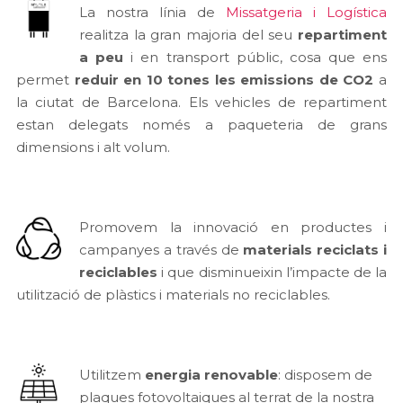
La nostra línia de
Missatgeria i Logística
realitza la gran majoria del seu
repartiment
a peu
i en transport públic, cosa que ens
permet
reduir en 10 tones les emissions de CO2
a
la ciutat de Barcelona. Els vehicles de repartiment
estan delegats només a paqueteria de grans
dimensions i alt volum.
Promovem la innovació en productes i
campanyes a través de
materials reciclats i
reciclables
i que disminueixin l’impacte de la
utilització de plàstics i materials no reciclables.
Utilitzem
energia renovable
: disposem de
plaques fotovoltaiques al terrat de la nostra