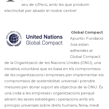
seu de c/Perú, amb les que produïm
electricitat per abastir el nostre centre!
Global Compact
Apunts i Fundació
Joia estan
adherides al
Global Compact
de la Organització de les Nacions Unides (ONU), una
iniciativa voluntària que es basa en els compromisos
de les organitzacions i empreses per implementar els
compromisos de sostenibilitat universal i prendre
mesures per donar suport als objectius de la ONU. És
una crida a les empreses i organitzacions perquè
alineïn les seves estratègies i operacions amb els
principis universals sobre drets humans, feina, medi