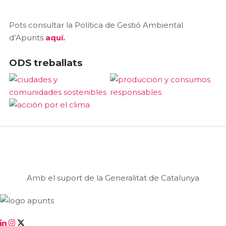
Pots consultar la Política de Gestió Ambiental
d’Apunts
aquí.
ODS treballats
Amb el suport de la Generalitat de Catalunya