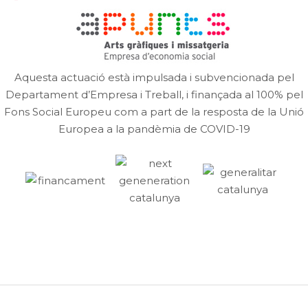
Aquesta actuació està impulsada i subvencionada pel
Departament d’Empresa i Treball, i finançada al 100% pel
Fons Social Europeu com a part de la resposta de la Unió
Europea a la pandèmia de COVID-19