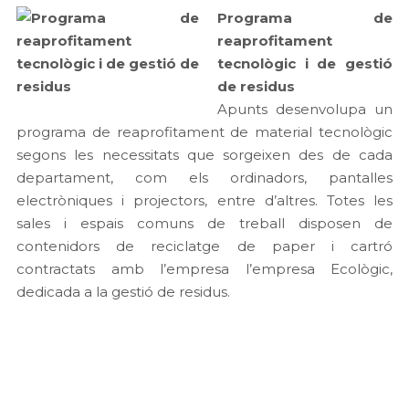
Programa de
reaprofitament
tecnològic i de gestió
de residus
Apunts desenvolupa un
programa de reaprofitament de material tecnològic
segons les necessitats que sorgeixen des de cada
departament, com els ordinadors, pantalles
electròniques i projectors, entre d’altres. Totes les
sales i espais comuns de treball disposen de
contenidors de reciclatge de paper i cartró
contractats amb l’empresa l’empresa Ecològic,
dedicada a la gestió de residus.