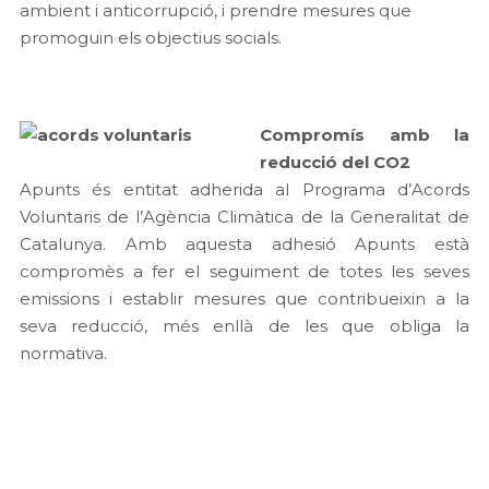
ambient i anticorrupció, i prendre mesures que
promoguin els objectius socials.
Compromís amb la
reducció del CO2
Apunts és entitat adherida al Programa d’Acords
Voluntaris de l’Agència Climàtica de la Generalitat de
Catalunya. Amb aquesta adhesió Apunts està
compromès a fer el seguiment de totes les seves
emissions i establir mesures que contribueixin a la
seva reducció, més enllà de les que obliga la
normativa.