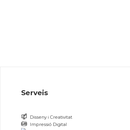
Serveis
Disseny i Creativitat
Impressió Digital