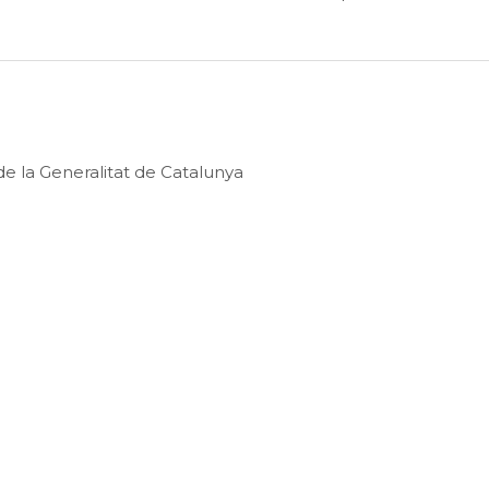
e la Generalitat de Catalunya