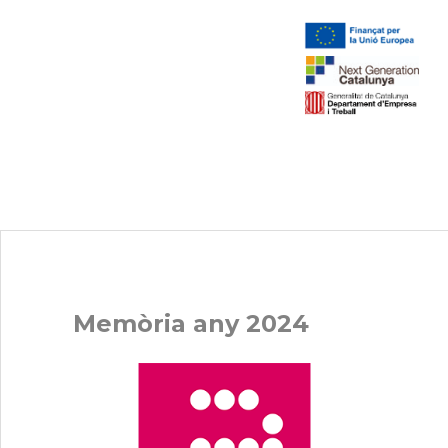
Memòria any 2024