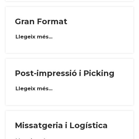
Gran Format
Llegeix més...
Post-impressió i Picking
Llegeix més...
Missatgeria i Logística