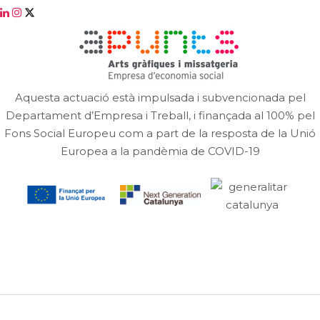
Aquesta actuació està impulsada i subvencionada pel
Departament d’Empresa i Treball, i finançada al 100% pel
Fons Social Europeu com a part de la resposta de la Unió
Europea a la pandèmia de COVID-19