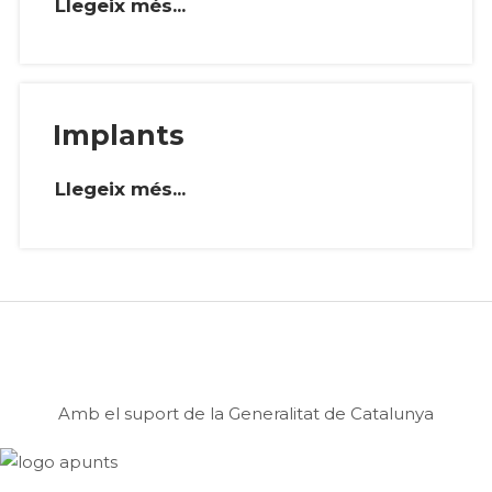
Llegeix més...
Implants
Llegeix més...
Amb el suport de la Generalitat de Catalunya