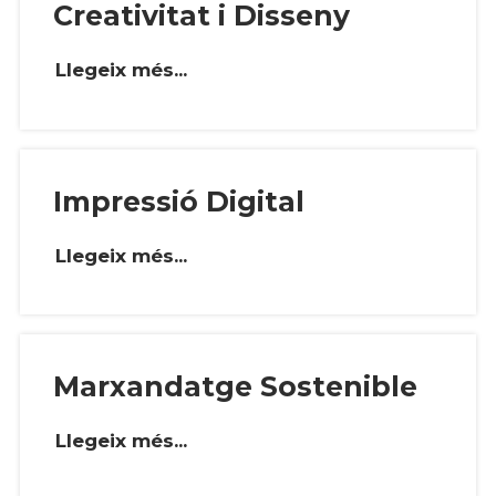
Creativitat i Disseny
Llegeix més...
Impressió Digital
Llegeix més...
Marxandatge Sostenible
Llegeix més...