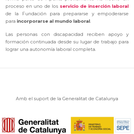
proceso en uno de los
servicio de inserción laboral
de la Fundación para prepararse y empoderarse
para
incorporarse al mundo laboral
.
Las personas con discapacidad reciben apoyo y
formación continuada desde su lugar de trabajo para
lograr una autonomía laboral completa.
Amb el suport de la Generalitat de Catalunya