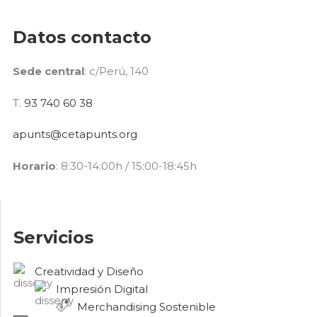
Datos contacto
Sede central
: c/Perú, 140
T.
93 740 60 38
apunts@cetapunts.org
Horario
: 8:30-14:00h / 15:00-18:45h
Servicios
Creatividad y Diseño
Impresión Digital
Merchandising Sostenible