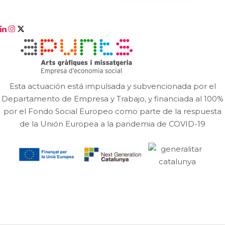
Esta actuación está impulsada y subvencionada por el
Departamento de Empresa y Trabajo, y financiada al 100%
por el Fondo Social Europeo como parte de la respuesta
de la Unión Europea a la pandemia de COVID-19