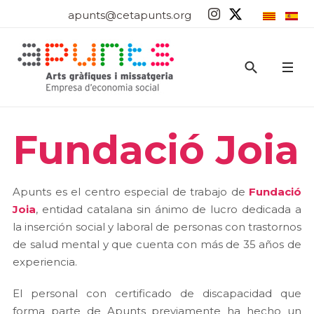
apunts@cetapunts.org
Fundació Joia
Apunts es el centro especial de trabajo de
Fundació
Joia
, entidad catalana sin ánimo de lucro dedicada a
la inserción social y laboral de personas con trastornos
de salud mental y que cuenta con más de 35 años de
experiencia.
El personal con certificado de discapacidad que
forma parte de Apunts previamente ha hecho un