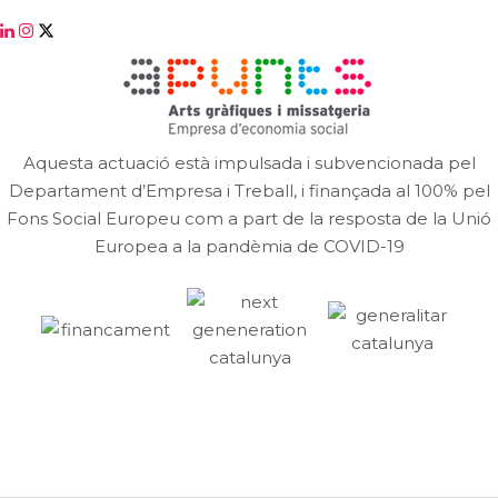
Aquesta actuació està impulsada i subvencionada pel
Departament d’Empresa i Treball, i finançada al 100% pel
Fons Social Europeu com a part de la resposta de la Unió
Europea a la pandèmia de COVID-19