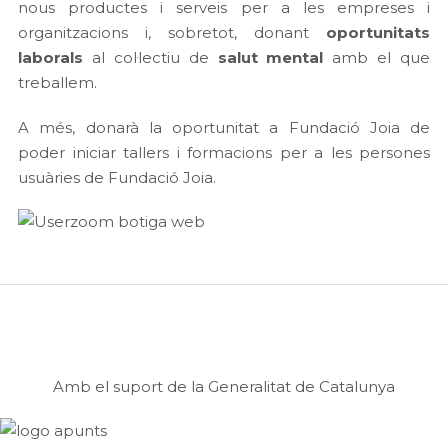
nous productes i serveis per a les empreses i
organitzacions i, sobretot, donant
oportunitats
laborals
al col·lectiu de
salut mental
amb el que
treballem.
A més, donarà la oportunitat a Fundació Joia de
poder iniciar tallers i formacions per a les persones
usuàries de Fundació Joia.
Amb el suport de la Generalitat de Catalunya