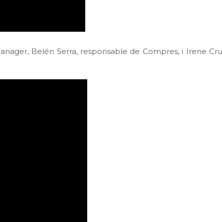
ger, Belén Serra, responsable de Compres, i Irene Cruz,