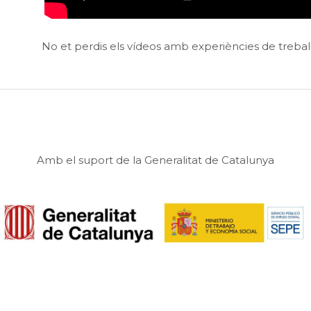
No et perdis els vídeos amb experiències de trebal
Amb el suport de la Generalitat de Catalunya