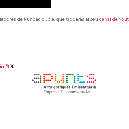
ladores de Fundació Joia, que trobaràs al seu
canal de You