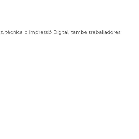
 tècnica d'Impressió Digital, també treballadores