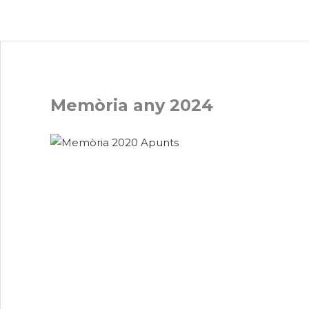
Memòria any 2024