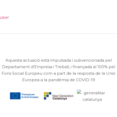
tube
!
Aquesta actuació està impulsada i subvencionada pel
Departament d’Empresa i Treball, i finançada al 100% pel
Fons Social Europeu com a part de la resposta de la Unió
Europea a la pandèmia de COVID-19