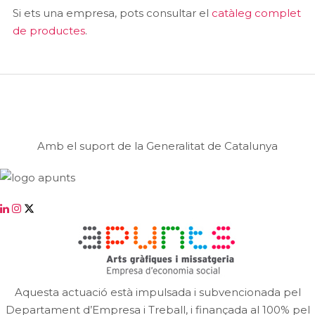
Si ets una empresa, pots consultar el
catàleg complet
de productes
.
Amb el suport de la Generalitat de Catalunya
Aquesta actuació està impulsada i subvencionada pel
Departament d’Empresa i Treball, i finançada al 100% pel