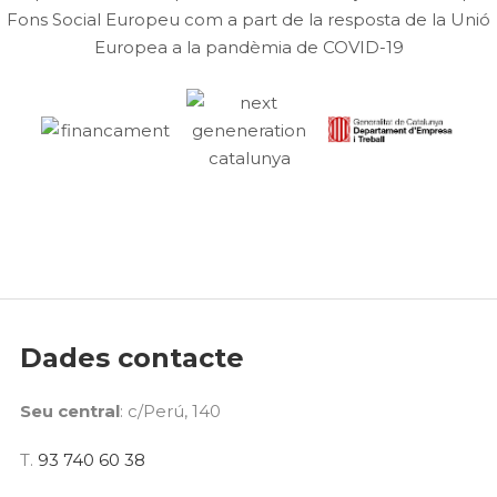
Fons Social Europeu com a part de la resposta de la Unió
Europea a la pandèmia de COVID-19
Dades contacte
Seu central
: c/Perú, 140
T.
93 740 60 38