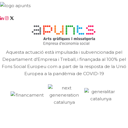
Aquesta actuació està impulsada i subvencionada pel
Departament d’Empresa i Treball, i finançada al 100% pel
Fons Social Europeu com a part de la resposta de la Unió
Europea a la pandèmia de COVID-19