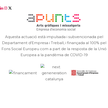
Aquesta actuació està impulsada i subvencionada pel
Departament d’Empresa i Treball, i finançada al 100% pel
Fons Social Europeu com a part de la resposta de la Unió
Europea a la pandèmia de COVID-19