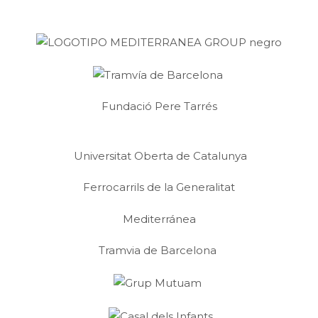
Fundació Pere Tarrés
Universitat Oberta de Catalunya
Ferrocarrils de la Generalitat
Mediterránea
Tramvia de Barcelona