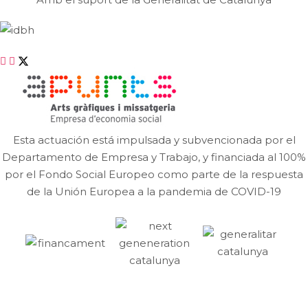
Esta actuación está impulsada y subvencionada por el
Departamento de Empresa y Trabajo, y financiada al 100%
por el Fondo Social Europeo como parte de la respuesta
de la Unión Europea a la pandemia de COVID-19