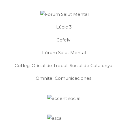
Lúdic 3
Cofely
Fòrum Salut Mental
Col·legi Oficial de Treball Social de Catalunya
Omnitel Comunicaciones