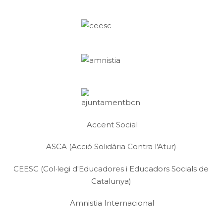
Accent Social
ASCA (Acció Solidària Contra l'Atur)
CEESC (Col·legi d'Educadores i Educadors Socials de
Catalunya)
Amnistia Internacional