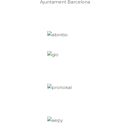
Ajuntament Barcelona