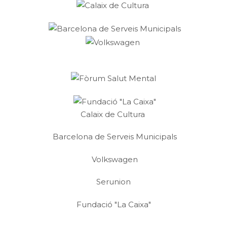
Calaix de Cultura
Barcelona de Serveis Municipals
Volkswagen
Serunion
Fundació "La Caixa"