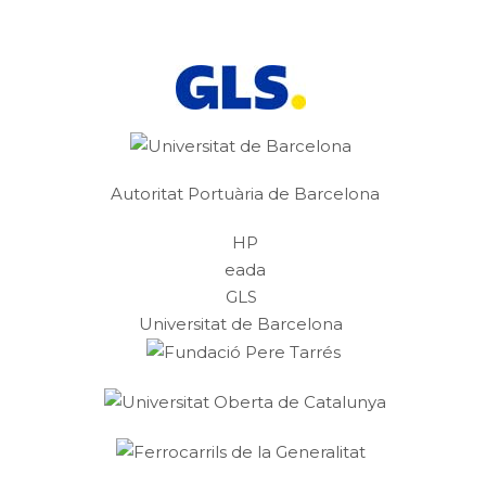
Autoritat Portuària de Barcelona
HP
eada
GLS
Universitat de Barcelona