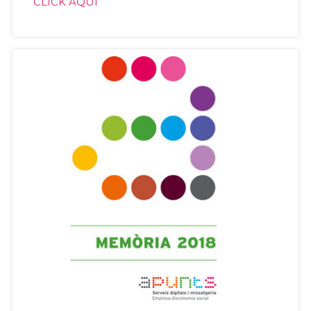
CLICK AQUÍ