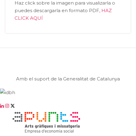
Haz click sobre la imagen para visualizarla o
puedes descargarla en formato PDF,
HAZ
CLICK AQUÍ
Amb el suport de la Generalitat de Catalunya