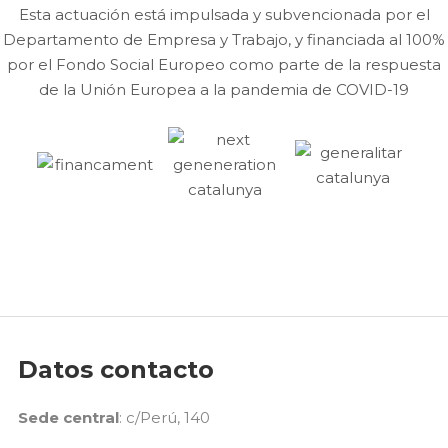
Esta actuación está impulsada y subvencionada por el
Departamento de Empresa y Trabajo, y financiada al 100%
por el Fondo Social Europeo como parte de la respuesta
de la Unión Europea a la pandemia de COVID-19
Datos contacto
Sede central
: c/Perú, 140