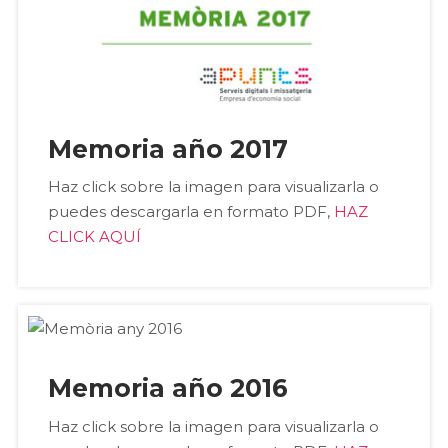
Memoria año 2017
Haz click sobre la imagen para visualizarla o
puedes descargarla en formato PDF,
HAZ
CLICK AQUÍ
Memoria año 2016
Haz click sobre la imagen para visualizarla o