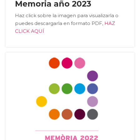
Memoria año 2023
Haz click sobre la imagen para visualizarla o
puedes descargarla en formato PDF,
HAZ
CLICK AQUÍ