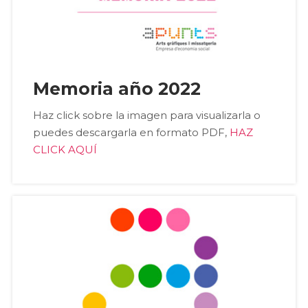
Memoria año 2022
Haz click sobre la imagen para visualizarla o
puedes descargarla en formato PDF,
HAZ
CLICK AQUÍ