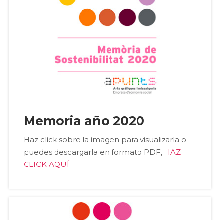
Memoria año 2020
Haz click sobre la imagen para visualizarla o
puedes descargarla en formato PDF,
HAZ
CLICK AQUÍ