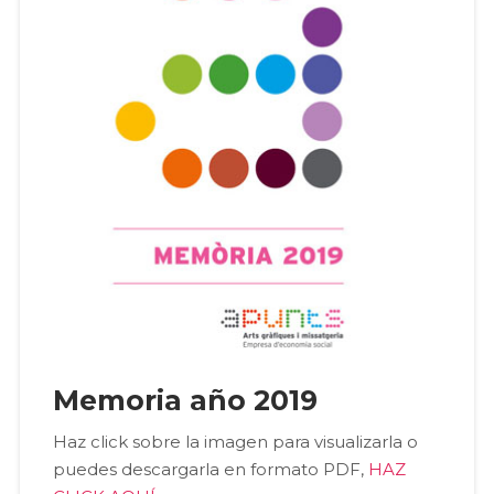
Memoria año 2019
Haz click sobre la imagen para visualizarla o
puedes descargarla en formato PDF,
HAZ