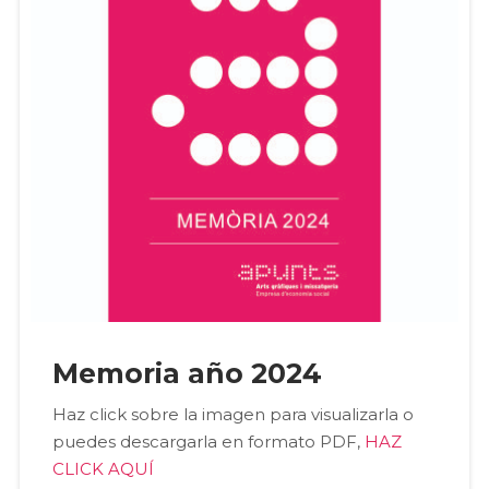
Memoria año 2024
Haz click sobre la imagen para visualizarla o
puedes descargarla en formato PDF,
HAZ
CLICK AQUÍ