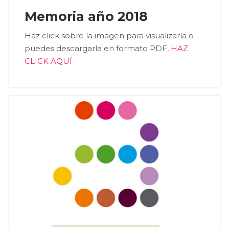
Memoria año 2018
Haz click sobre la imagen para visualizarla o
puedes descargarla en formato PDF,
HAZ
CLICK AQUÍ