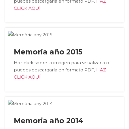
puedes descargarla en formato PDF,
HAZ
CLICK AQUÍ
Memoria año 2015
Haz click sobre la imagen para visualizarla o
puedes descargarla en formato PDF,
HAZ
CLICK AQUÍ
Memoria año 2014