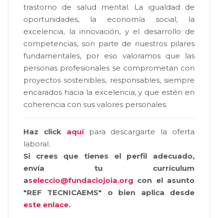
trastorno de salud mental. La igualdad de
oportunidades, la economía social, la
excelencia, la innovación, y el desarrollo de
competencias, son parte de nuestros pilares
fundamentales, por eso valoramos que las
personas profesionales se comprometan con
proyectos sostenibles, responsables, siempre
encarados hacia la excelencia, y que estén en
coherencia con sus valores personales.
Haz click
aquí
para descargarte la oferta
laboral.
Si crees que tienes el perfil adecuado,
envía tu currículum
a
seleccio@fundaciojoia.org
con el asunto
"REF TECNICAEMS" o bien aplica desde
este enlace
.