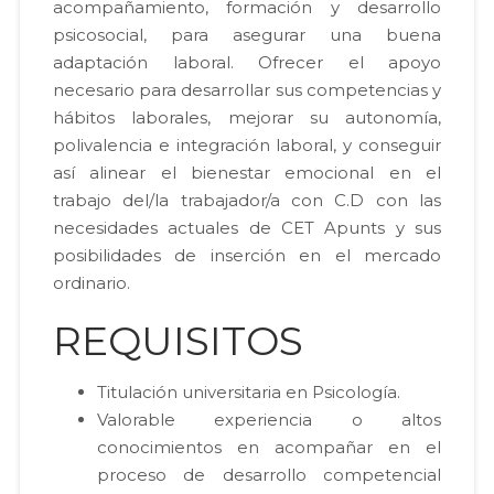
acompañamiento, formación y desarrollo
psicosocial, para asegurar una buena
adaptación laboral. Ofrecer el apoyo
necesario para desarrollar sus competencias y
hábitos laborales, mejorar su autonomía,
polivalencia e integración laboral, y conseguir
así alinear el bienestar emocional en el
trabajo del/la trabajador/a con C.D con las
necesidades actuales de CET Apunts y sus
posibilidades de inserción en el mercado
ordinario.
REQUISITOS
Titulación universitaria en Psicología.
Valorable experiencia o altos
conocimientos en acompañar en el
proceso de desarrollo competencial