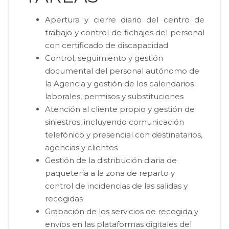
Apertura y cierre diario del centro de
trabajo y control de fichajes del personal
con certificado de discapacidad
Control, seguimiento y gestión
documental del personal autónomo de
la Agencia y gestión de los calendarios
laborales, permisos y substituciones
Atención al cliente propio y gestión de
siniestros, incluyendo comunicación
telefónico y presencial con destinatarios,
agencias y clientes
Gestión de la distribución diaria de
paquetería a la zona de reparto y
control de incidencias de las salidas y
recogidas
Grabación de los servicios de recogida y
envíos en las plataformas digitales del