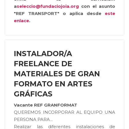
a
seleccio@fundaciojoia.org
con el asunto
"REF TRANSPORT" o aplica desde
este
enlace
.
INSTALADOR/A
FREELANCE DE
MATERIALES DE GRAN
FORMATO EN ARTES
GRÁFICAS
Vacante REF GRANFORMAT
QUEREMOS INCORPORAR AL EQUIPO UNA
PERSONA PARA...
Realizar las diferentes instalaciones de