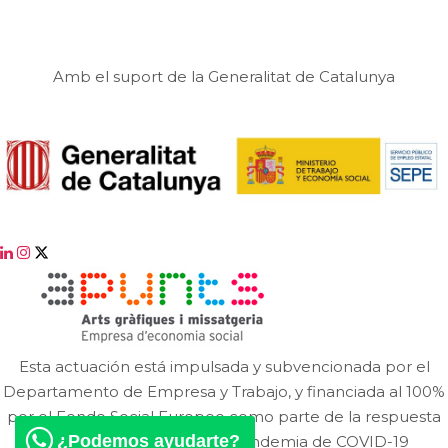
Amb el suport de la Generalitat de Catalunya
Esta actuación está impulsada y subvencionada por el
Departamento de Empresa y Trabajo, y financiada al 100%
por el Fondo Social Europeo como parte de la respuesta
¿Podemos ayudarte?
de la Unión Europea a la pandemia de COVID-19