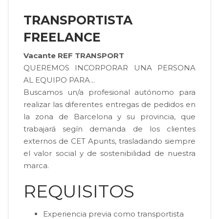
TRANSPORTISTA
FREELANCE
Vacante REF TRANSPORT
QUEREMOS INCORPORAR UNA PERSONA
AL EQUIPO PARA...
Buscamos un/a profesional autónomo para
realizar las diferentes entregas de pedidos en
la zona de Barcelona y su provincia, que
trabajará segín demanda de los clientes
externos de CET Apunts, trasladando siempre
el valor social y de sostenibilidad de nuestra
marca.
REQUISITOS
Experiencia previa como transportista