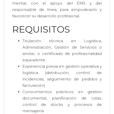
mental, con el apoyo del EMS y del
responsable de línea, para empoderarlo y
favorecer su desarrollo profesional.
REQUISITOS
Titulación técnica en Logística,
Administración, Gestión de Servicios o
similar, o certificado de profesionalidad
equivalente
Experiencia previa en gestión operativa y
logística (distribución, control de
incidencias, seguimiento de pedidos y
facturación)
Conocimientos prácticos en gestión
documental, planificación de rutas,
control de stocks y procesos de
mensajería