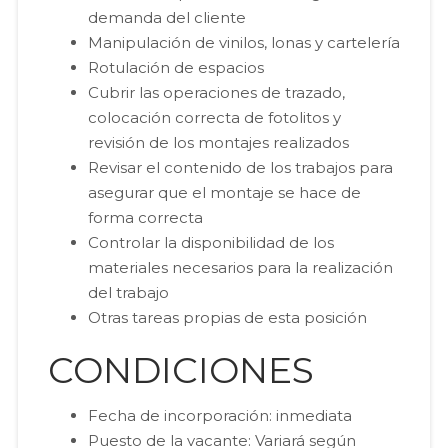
demanda del cliente
Manipulación de vinilos, lonas y cartelería
Rotulación de espacios
Cubrir las operaciones de trazado,
colocación correcta de fotolitos y
revisión de los montajes realizados
Revisar el contenido de los trabajos para
asegurar que el montaje se hace de
forma correcta
Controlar la disponibilidad de los
materiales necesarios para la realización
del trabajo
Otras tareas propias de esta posición
CONDICIONES
Fecha de incorporación: inmediata
Puesto de la vacante: Variará según