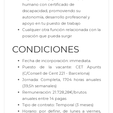
humano con certificado de
discapacidad, promoviendo su
autonomía, desarrollo profesional y
apoyo en tu puesto de trabajo
Cualquier otra función relacionada con la
posición que pueda surgir
CONDICIONES
Fecha de incorporación: immediata.
Puesto de la vacante: CET Apunts
(C/Consell de Cent 221 - Barcelona)
Jornada: Completa, 1704 horas anuales
(39,5h semanales)
Remuneración: 21.728,28€/brutos
anuales entre 14 pagas
Tipo de contrato: Temporal (3 meses)
Horario: por definir, de lunes a viernes,