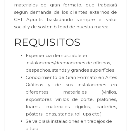
materiales de gran formato, que trabajará
según demanda de los clientes externos de
CET Apunts, trasladando siempre el valor
social y de sostenibilidad de nuestra marca.
REQUISITOS
Experiencia demostrable en
instalaciones/decoraciones de oficinas,
despachos, stands y grandes superfícies
Conocimiento de Gran Formato en Artes
Gráficas y de sus instalaciones en
diferentes materiales (vinilos,
expositores, vinilos de corte, plafones,
foams, materiales rígidos, carteñes,
pósters, lonas, stands, roll ups etc.)
Se valorará instalaciones en trabajos de
altura