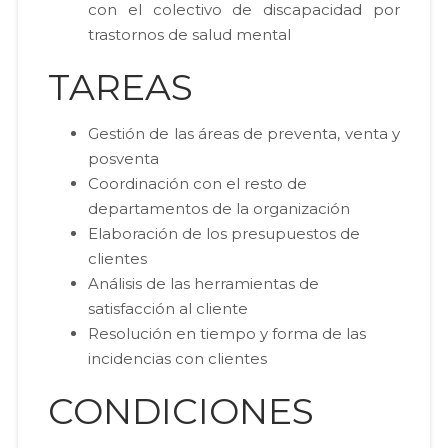
con el colectivo de discapacidad por
trastornos de salud mental
TAREAS
Gestión de las áreas de preventa, venta y
posventa
Coordinación con el resto de
departamentos de la organización
Elaboración de los presupuestos de
clientes
Análisis de las herramientas de
satisfacción al cliente
Resolución en tiempo y forma de las
incidencias con clientes
CONDICIONES