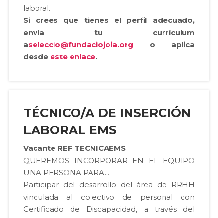
laboral.
Si crees que tienes el perfil adecuado,
envía tu currículum
a
seleccio@fundaciojoia.org
o aplica
desde
este enlace
.
TÉCNICO/A DE INSERCIÓN
LABORAL EMS
Vacante REF TECNICAEMS
QUEREMOS INCORPORAR EN EL EQUIPO
UNA PERSONA PARA...
Participar del desarrollo del área de RRHH
vinculada al colectivo de personal con
Certificado de Discapacidad, a través del