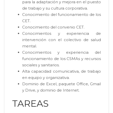
para la adaptación y mejora en el puesto
de trabajo y su cultura corporativa.
Conocimiento del funcionamiento de los
CET.
Conocimiento del convenio CET.
Conocimientos y experiencia de
intervención con el colectivo de salud
mental.
Conocimientos y experiencia del
funcionamiento de los CSMAs y recursos
sociales y sanitarios.
Alta capacidad comunicativa, de trabajo
en equipo y organizativa.
Dominio de Excel, paquete Office, Gmail
y Drive, y dominio de Internet.
TAREAS