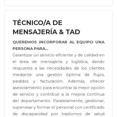
TÉCNICO/A DE
MENSAJERÍA & TAD
QUEREMOS INCORPORAR AL EQUIPO UNA
PERSONA PARA...
Garantizar un servicio eficiente y de calidad en
el área de mensajería y logística, dando
respuesta a las necesidades de los clientes
mediante una gestión óptima de flujos,
pedidos y facturación. Además, ofrecer
asesoramiento para encontrar la mejor opción
de servicio y contribuir a la mejora contínua
del departamento. Paralelamente, gestionar,
supervisar y formar el personal con certificado
de discapacidad por trastornos de salud