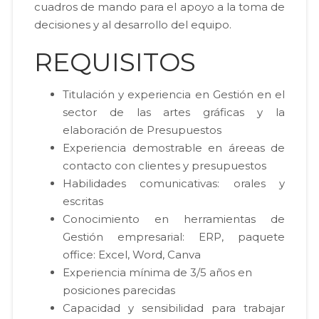
cuadros de mando para el apoyo a la toma de
decisiones y al desarrollo del equipo.
REQUISITOS
Titulación y experiencia en Gestión en el
sector de las artes gráficas y la
elaboración de Presupuestos
Experiencia demostrable en áreeas de
contacto con clientes y presupuestos
Habilidades comunicativas: orales y
escritas
Conocimiento en herramientas de
Gestión empresarial: ERP, paquete
office: Excel, Word, Canva
Experiencia mínima de 3/5 años en
posiciones parecidas
Capacidad y sensibilidad para trabajar