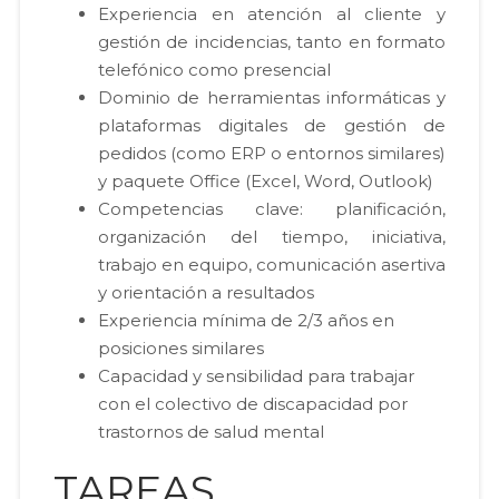
Experiencia en atención al cliente y
gestión de incidencias, tanto en formato
telefónico como presencial
Dominio de herramientas informáticas y
plataformas digitales de gestión de
pedidos (como ERP o entornos similares)
y paquete Office (Excel, Word, Outlook)
Competencias clave: planificación,
organización del tiempo, iniciativa,
trabajo en equipo, comunicación asertiva
y orientación a resultados
Experiencia mínima de 2/3 años en
posiciones similares
Capacidad y sensibilidad para trabajar
con el colectivo de discapacidad por
trastornos de salud mental
TAREAS