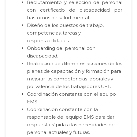
Reclutamiento y selección de personal
con certificado de discapacidad por
trastornos de salud mental.
Diseño de los puestos de trabajo,
competencias, tareas y
responsabilidades.
Onboarding del personal con
discapacidad.
Realización de diferentes acciones de los
planes de capacitación y formación para
mejorar las competencias laborales y
polivalencia de los trabajadores CET.
Coordinación constante con el equipo
EMS.
Coordinación constante con la
responsable del equipo EMS para dar
respuesta rápida a las necesidades de
personal actuales y futuras.