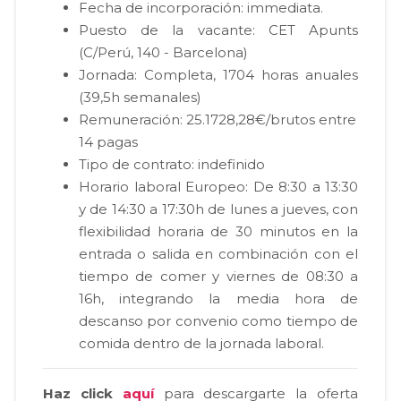
Fecha de incorporación: immediata.
Puesto de la vacante: CET Apunts
(C/Perú, 140 - Barcelona)
Jornada: Completa, 1704 horas anuales
(39,5h semanales)
Remuneración: 25.1728,28€/brutos entre
14 pagas
Tipo de contrato: indefinido
Horario laboral Europeo: De 8:30 a 13:30
y de 14:30 a 17:30h de lunes a jueves, con
flexibilidad horaria de 30 minutos en la
entrada o salida en combinación con el
tiempo de comer y viernes de 08:30 a
16h, integrando la media hora de
descanso por convenio como tiempo de
comida dentro de la jornada laboral.
Haz click
aquí
para descargarte la oferta