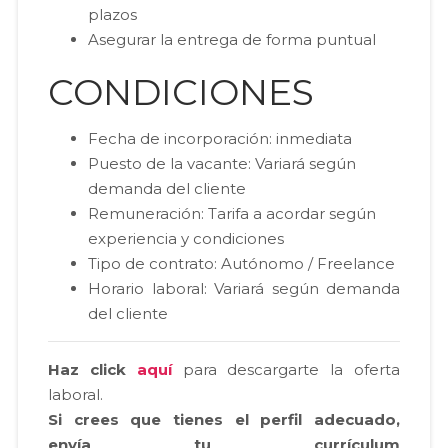
plazos
Asegurar la entrega de forma puntual
CONDICIONES
Fecha de incorporación: inmediata
Puesto de la vacante: Variará según
demanda del cliente
Remuneración: Tarifa a acordar según
experiencia y condiciones
Tipo de contrato: Autónomo / Freelance
Horario laboral: Variará según demanda
del cliente
Haz click
aquí
para descargarte la oferta
laboral.
Si crees que tienes el perfil adecuado,
envía tu currículum