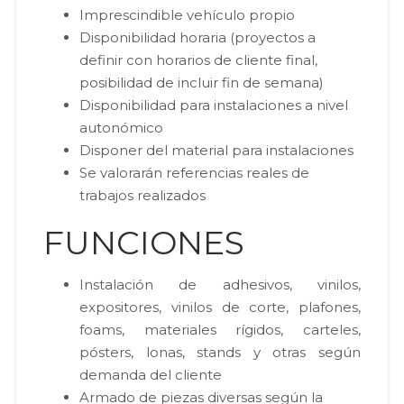
Imprescindible vehículo propio
Disponibilidad horaria (proyectos a
definir con horarios de cliente final,
posibilidad de incluir fin de semana)
Disponibilidad para instalaciones a nivel
autonómico
Disponer del material para instalaciones
Se valorarán referencias reales de
trabajos realizados
FUNCIONES
Instalación de adhesivos, vinilos,
expositores, vinilos de corte, plafones,
foams, materiales rígidos, carteles,
pósters, lonas, stands y otras según
demanda del cliente
Armado de piezas diversas según la