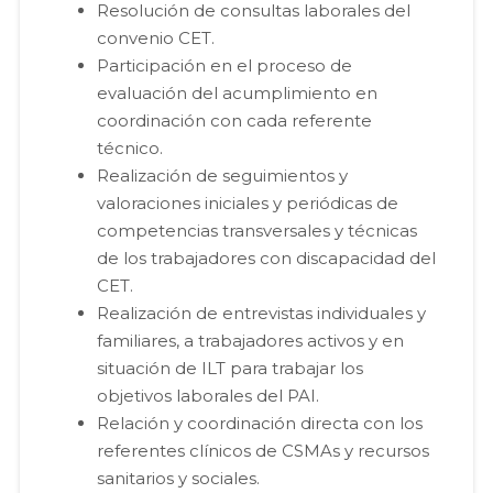
Resolución de consultas laborales del
convenio CET.
Participación en el proceso de
evaluación del acumplimiento en
coordinación con cada referente
técnico.
Realización de seguimientos y
valoraciones iniciales y periódicas de
competencias transversales y técnicas
de los trabajadores con discapacidad del
CET.
Realización de entrevistas individuales y
familiares, a trabajadores activos y en
situación de ILT para trabajar los
objetivos laborales del PAI.
Relación y coordinación directa con los
referentes clínicos de CSMAs y recursos
sanitarios y sociales.