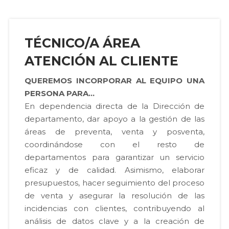
TÉCNICO/A ÁREA
ATENCIÓN AL CLIENTE
QUEREMOS INCORPORAR AL EQUIPO UNA
PERSONA PARA...
En dependencia directa de la Dirección de
departamento, dar apoyo a la gestión de las
áreas de preventa, venta y posventa,
coordinándose con el resto de
departamentos para garantizar un servicio
eficaz y de calidad. Asimismo, elaborar
presupuestos, hacer seguimiento del proceso
de venta y asegurar la resolución de las
incidencias con clientes, contribuyendo al
análisis de datos clave y a la creación de