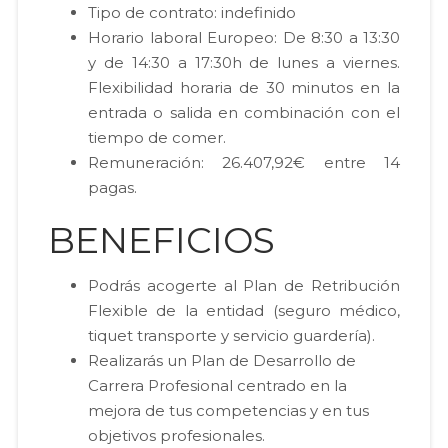
Tipo de contrato: indefinido
Horario laboral Europeo: De 8:30 a 13:30
y de 14:30 a 17:30h de lunes a viernes.
Flexibilidad horaria de 30 minutos en la
entrada o salida en combinación con el
tiempo de comer.
Remuneración: 26.407,92€ entre 14
pagas.
BENEFICIOS
Podrás acogerte al Plan de Retribución
Flexible de la entidad (seguro médico,
tiquet transporte y servicio guardería).
Realizarás un Plan de Desarrollo de
Carrera Profesional centrado en la
mejora de tus competencias y en tus
objetivos profesionales.