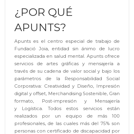
¿POR QUÉ
APUNTS?
Apunts es el centro especial de trabajo de
Fundació Joia, entidad sin ánimo de lucro
especializada en salud mental. Apunts ofrece
servicios de artes gráficas y mensajería a
través de su cadena de valor social y bajo los
parámetros de la Responsabilidad Social
Corporativa: Creatividad y Diseño, Impresión
digital y offset, Merchandising Sostenible, Gran
formato, Post-impresión y Mensajería
y Logística. Todos estos servicios están
realizados por un equipo de más 100
profesionales, de las cuales más del 75% son
personas con certificado de discapacidad por