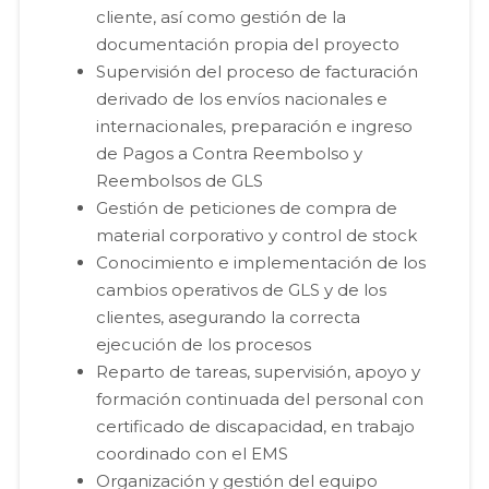
cliente, así como gestión de la
documentación propia del proyecto
Supervisión del proceso de facturación
derivado de los envíos nacionales e
internacionales, preparación e ingreso
de Pagos a Contra Reembolso y
Reembolsos de GLS
Gestión de peticiones de compra de
material corporativo y control de stock
Conocimiento e implementación de los
cambios operativos de GLS y de los
clientes, asegurando la correcta
ejecución de los procesos
Reparto de tareas, supervisión, apoyo y
formación continuada del personal con
certificado de discapacidad, en trabajo
coordinado con el EMS
Organización y gestión del equipo