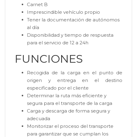
Carnet B
Imprescindible vehículo propio
Tener la documentación de autónomos
al día
Disponibilidad y tiempo de respuesta
para el servicio de 12 a 24h
FUNCIONES
Recogida de la carga en el punto de
origen y entrega en el destino
especificado por el cliente
Determinar la ruta más eficiente y
segura para el transporte de la carga
Carga y descarga de forma segura y
adecuada
Monitorizar el proceso del transporte
para garantizar que se cumplan los