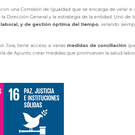
a con una Comisión de Igualdad que se encarga de velar e 
 la Dirección General y la estrategia de la entidad. Uno de l
, laboral, y de gestión óptima del tiempo
, velando siemp
 Joia, tiene acceso a varias
medidas de conciliación
que
entela de Apunts: crear medidas que promuevan la salud labor