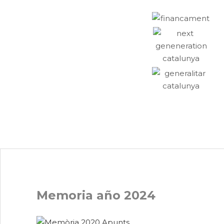
Memoria año 2024