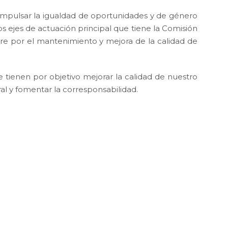
impulsar la igualdad de oportunidades y de género
os ejes de actuación principal que tiene la Comisión
re por el mantenimiento y mejora de la calidad de
 tienen por objetivo mejorar la calidad de nuestro
al y fomentar la corresponsabilidad.