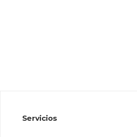
Servicios