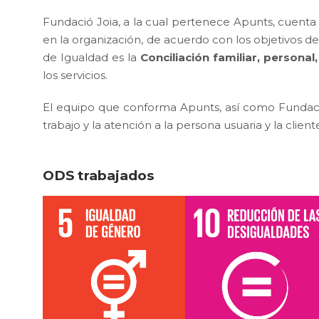
Fundació Joia, a la cual pertenece Apunts, cuent
en la organización, de acuerdo con los objetivos de
de Igualdad es la
Conciliación familiar, personal
los servicios.
El equipo que conforma Apunts, así como Fundació
trabajo y la atención a la persona usuaria y la cli
ODS trabajados