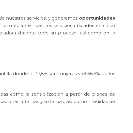
 de nuestros servicios, y generamos
oportunidades
mos mediante nuestros servicios ubicados en cinco
ajadora durante todo su proceso, así como en la
tilla donde el 47,6% son mujeres y el 66,6% de los
das como la sensibilización a partir de planes de
icaciones internas y externas, así como medidas de