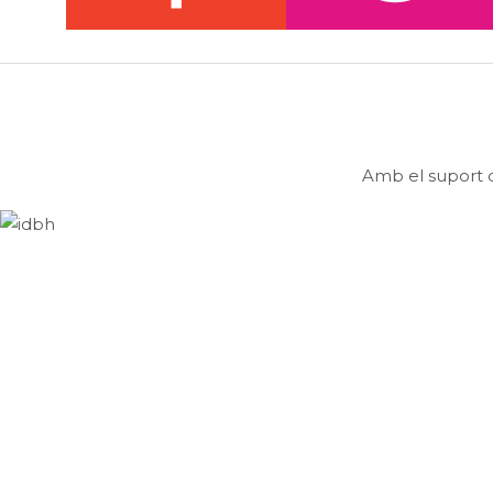
Amb el suport d