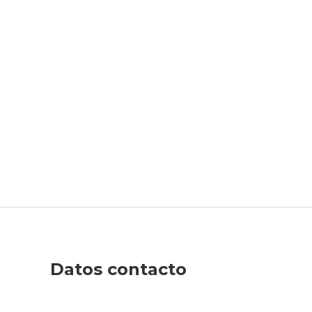
Datos contacto