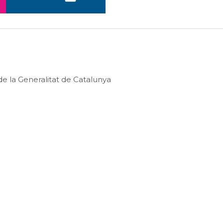
e la Generalitat de Catalunya