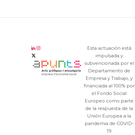
Esta actuación está
impulsada y
subvencionada por el
Departamento de
Empresa y Trabajo, y
financiada al 100% por
el Fondo Social
Europeo como parte
de la respuesta de la
Unión Europea a la
pandemia de COVID-
19