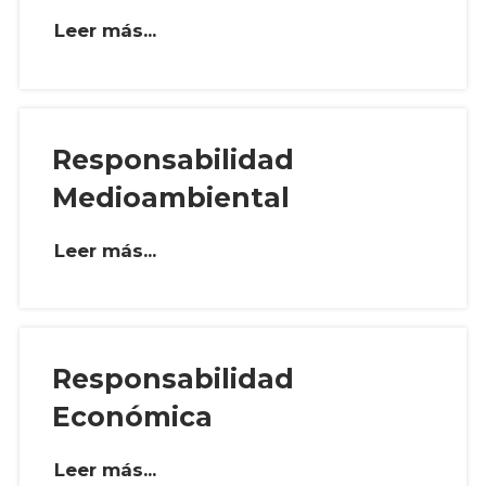
Leer más...
Responsabilidad
Medioambiental
Leer más...
Responsabilidad
Económica
Leer más...