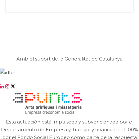
Amb el suport de la Generalitat de Catalunya
Esta actuación está impulsada y subvencionada por el
Departamento de Empresa y Trabajo, y financiada al 100%
por el Fondo Social Europeo como parte de la respuesta