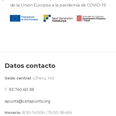
de la Unión Europea a la pandemia de COVID-19
Datos contacto
Sede central
: c/Perú, 140
T.
93 740 60 38
apunts@cetapunts.org
Horario
: 8:30-14:00h / 15:00-18:45h