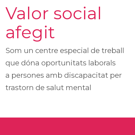
Valor social
afegit
Som un centre especial de treball
que dóna oportunitats laborals
a persones amb discapacitat per
trastorn de salut mental