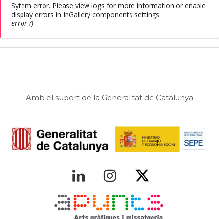
Sytem error. Please view logs for more information or enable
display errors in InGallery components settings.
error ()
Amb el suport de la Generalitat de Catalunya