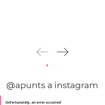
@apunts a instagram
Unfortunately, an error occurred