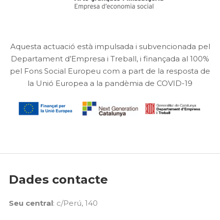
Aquesta actuació està impulsada i subvencionada pel
Departament d’Empresa i Treball, i finançada al 100%
pel Fons Social Europeu com a part de la resposta de
la Unió Europea a la pandèmia de COVID-19
Dades contacte
Seu central
: c/Perú, 140