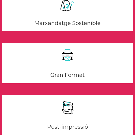
Marxandatge Sostenible
Gran Format
Post-impressió