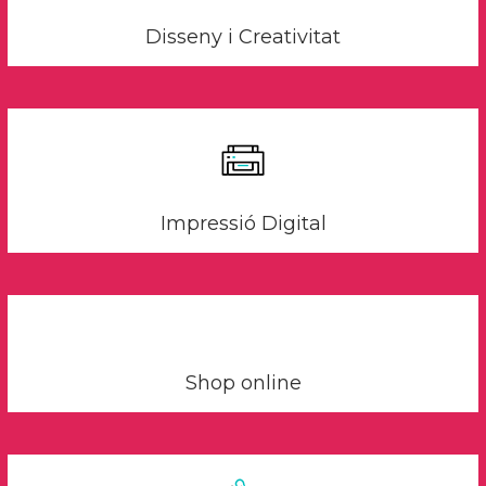
Disseny i Creativitat
Impressió Digital
Shop online