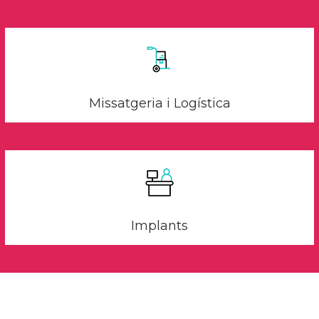
Missatgeria i Logística
Implants