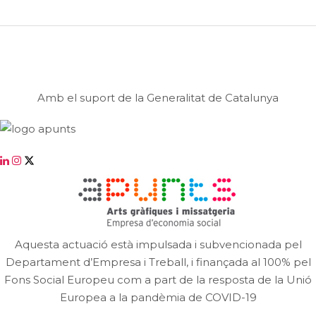
Amb el suport de la Generalitat de Catalunya
Aquesta actuació està impulsada i subvencionada pel
Departament d’Empresa i Treball, i finançada al 100% pel
Fons Social Europeu com a part de la resposta de la Unió
Europea a la pandèmia de COVID-19