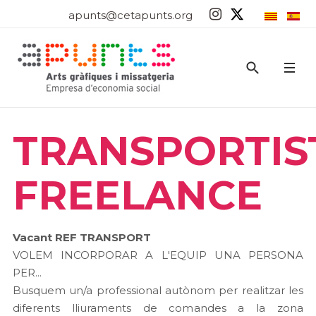
apunts@cetapunts.org
TRANSPORTIS
FREELANCE
Vacant REF TRANSPORT
VOLEM INCORPORAR A L'EQUIP UNA PERSONA
PER...
Busquem un/a professional autònom per realitzar les
diferents lliuraments de comandes a la zona