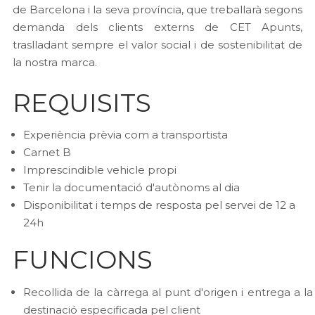
de Barcelona i la seva província, que treballarà segons
demanda dels clients externs de CET Apunts,
traslladant sempre el valor social i de sostenibilitat de
la nostra marca.
REQUISITS
Experiència prèvia com a transportista
Carnet B
Imprescindible vehicle propi
Tenir la documentació d'autònoms al dia
Disponibilitat i temps de resposta pel servei de 12 a
24h
FUNCIONS
Recollida de la càrrega al punt d'origen i entrega a la
destinació especificada pel client