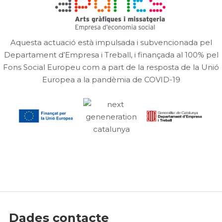
Aquesta actuació està impulsada i subvencionada pel
Departament d’Empresa i Treball, i finançada al 100% pel
Fons Social Europeu com a part de la resposta de la Unió
Europea a la pandèmia de COVID-19
Dades contacte