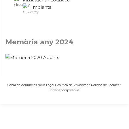
Implants
Memòria any 2024
Canal de denúncies
*
Avís Legal i Política de Privacitat
*
Política de Cookies
*
Intranet corporativa