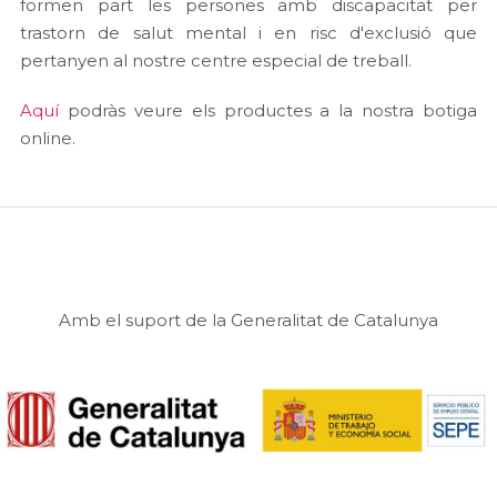
formen part les persones amb discapacitat per
trastorn de salut mental i en risc d'exclusió que
pertanyen al nostre centre especial de treball.
Aquí
podràs veure els productes a la nostra botiga
online.
Amb el suport de la Generalitat de Catalunya