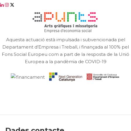
Aquesta actuació està impulsada i subvencionada pel
Departament d’Empresa i Treball, i finançada al 100% pel
Fons Social Europeu com a part de la resposta de la Unió
Europea a la pandèmia de COVID-19
Dades contacte