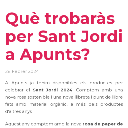
Què trobaràs
per Sant Jordi
a Apunts?
28 Febrer 2024
A Apunts ja tenim disponibles els productes per
celebrar el
Sant Jordi 2024
. Comptem amb una
nova rosa sostenible i una nova llibreta i punt de llibre
fets amb material orgànic, a més dels productes
d'altres anys.
Aquest any comptem amb la nova
rosa de paper de