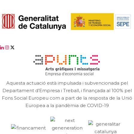
Aquesta actuació està impulsada i subvencionada pel
Departament d’Empresa i Treball, i finançada al 100% pel
Fons Social Europeu com a part de la resposta de la Unió
Europea a la pandèmia de COVID-19