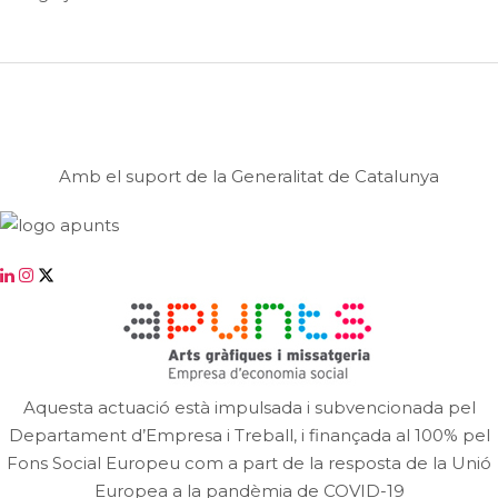
Amb el suport de la Generalitat de Catalunya
Aquesta actuació està impulsada i subvencionada pel
Departament d’Empresa i Treball, i finançada al 100% pel
Fons Social Europeu com a part de la resposta de la Unió
Europea a la pandèmia de COVID-19