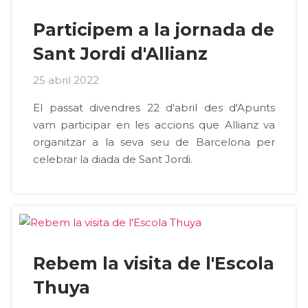
Participem a la jornada de
Sant Jordi d'Allianz
25 abril 2022
El passat divendres 22 d'abril des d'Apunts
vam participar en les accions que Allianz va
organitzar a la seva seu de Barcelona per
celebrar la diada de Sant Jordi.
Rebem la visita de l'Escola
Thuya