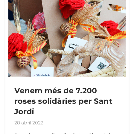
Venem més de 7.200
roses solidàries per Sant
Jordi
28 abril 2022