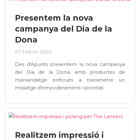
Presentem la nova
campanya del Dia de la
Dona
07 Febrer 2022
Des d'Apunts presentem la nova campanya
del Dia de la Dona, amb productes de
marxandatge enfocats a transmetre un
missatge d'empoderament i sororitat.
Realitzem impressió i