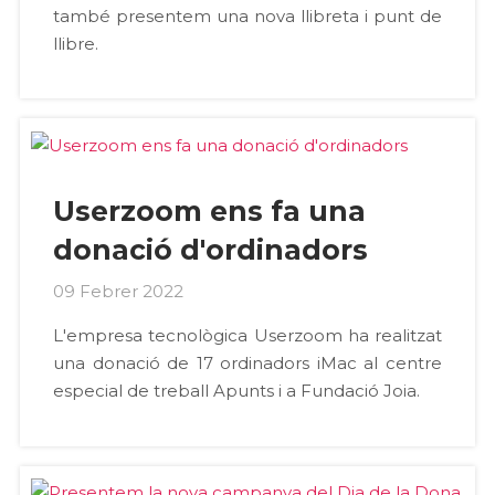
també presentem una nova llibreta i punt de
llibre.
Userzoom ens fa una
donació d'ordinadors
09 Febrer 2022
L'empresa tecnològica Userzoom ha realitzat
una donació de 17 ordinadors iMac al centre
especial de treball Apunts i a Fundació Joia.