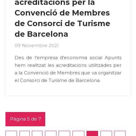
acreditacions per la
Convenció de Membres
de Consorci de Turisme
de Barcelona
09 Novembre 2021
Des de l'empresa d'economia social Apunts
hem realitzat les acreditacions utilitzades per
a la Convenció de Membres que va organitzar
el Consorci de Turisme de Barcelona.
Pàgina 5 de 7