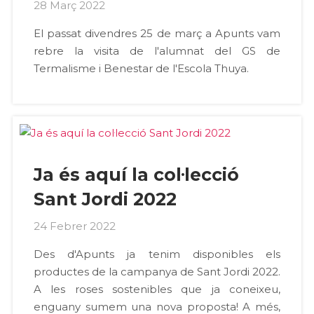
28 Març 2022
El passat divendres 25 de març a Apunts vam
rebre la visita de l'alumnat del GS de
Termalisme i Benestar de l'Escola Thuya.
Ja és aquí la col·lecció
Sant Jordi 2022
24 Febrer 2022
Des d'Apunts ja tenim disponibles els
productes de la campanya de Sant Jordi 2022.
A les roses sostenibles que ja coneixeu,
enguany sumem una nova proposta! A més,