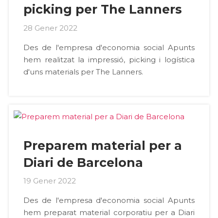
picking per The Lanners
28 Gener 2022
Des de l'empresa d'economia social Apunts
hem realitzat la impressió, picking i logística
d'uns materials per The Lanners.
Preparem material per a
Diari de Barcelona
19 Gener 2022
Des de l'empresa d'economia social Apunts
hem preparat material corporatiu per a Diari