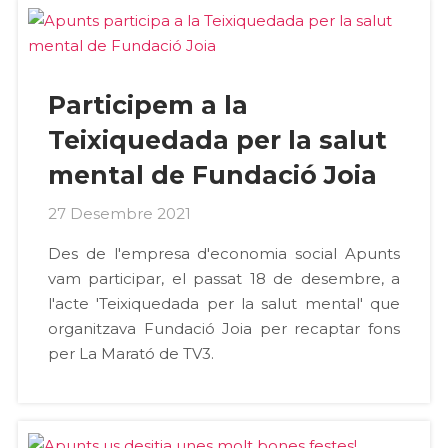
Participem a la
Teixiquedada per la salut
mental de Fundació Joia
27 Desembre 2021
Des de l'empresa d'economia social Apunts
vam participar, el passat 18 de desembre, a
l'acte 'Teixiquedada per la salut mental' que
organitzava Fundació Joia per recaptar fons
per La Marató de TV3.