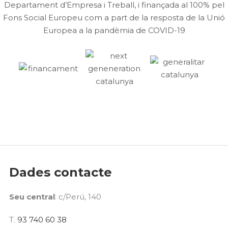
Departament d’Empresa i Treball, i finançada al 100% pel
Fons Social Europeu com a part de la resposta de la Unió
Europea a la pandèmia de COVID-19
Dades contacte
Seu central
: c/Perú, 140
T.
93 740 60 38