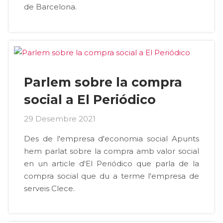
de Barcelona.
Parlem sobre la compra
social a El Periódico
29 Desembre 2021
Des de l'empresa d'economia social Apunts
hem parlat sobre la compra amb valor social
en un article d'El Periódico que parla de la
compra social que du a terme l'empresa de
serveis Clece.