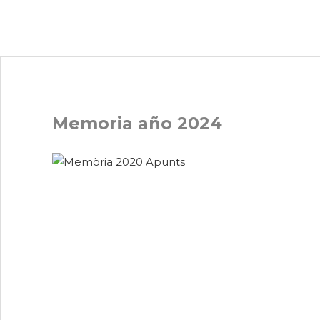
Memoria año 2024