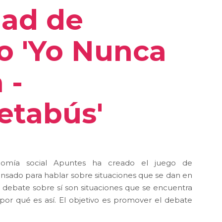
dad de
o 'Yo Nunca
 -
tabús'
omía social Apuntes ha creado el juego de
ensado para hablar sobre situaciones que se dan en
er debate sobre sí son situaciones que se encuentra
por qué es así. El objetivo es promover el debate