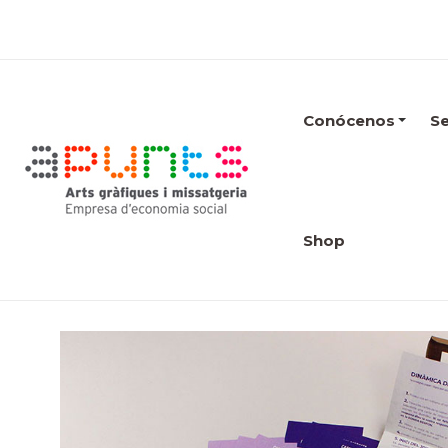
Conócenos
Se
Shop