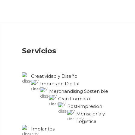
Servicios
Creatividad y Diseño
Impresión Digital
Merchandising Sostenible
Gran Formato
Post-impresión
Mensajería y
Logística
Implantes