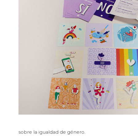
sobre la igualdad de género.