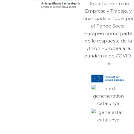
Departamento de
Empresa y Trabajo, y
financiada al 100% por
el Fondo Social
Europeo como parte
de la respuesta de la
Unión Europea a la
pandemia de COVID-
19