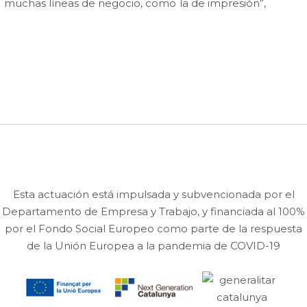
on muchas líneas de negocio, como la de impresión”,
Esta actuación está impulsada y subvencionada por el
Departamento de Empresa y Trabajo, y financiada al 100%
por el Fondo Social Europeo como parte de la respuesta
de la Unión Europea a la pandemia de COVID-19