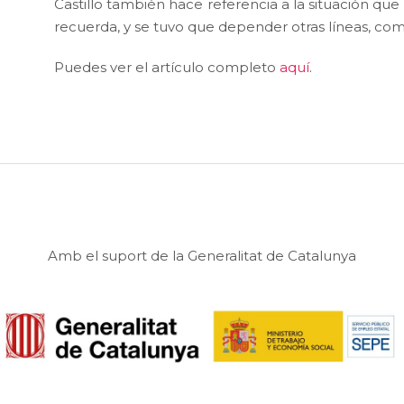
Castillo también hace referencia a la situación qu
recuerda, y se tuvo que depender otras líneas, como
Puedes ver el artículo completo
aquí
.
Amb el suport de la Generalitat de Catalunya