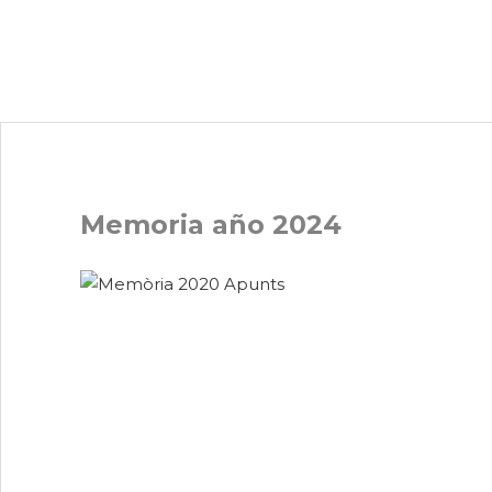
Memoria año 2024