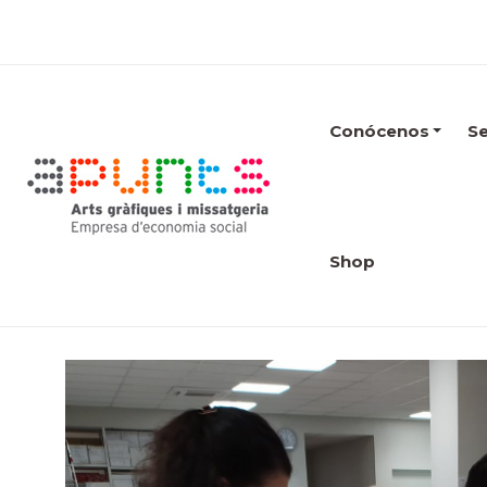
Conócenos
Se
Shop