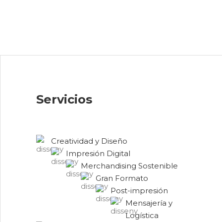
Servicios
Creatividad y Diseño
Impresión Digital
Merchandising Sostenible
Gran Formato
Post-impresión
Mensajería y
Logística