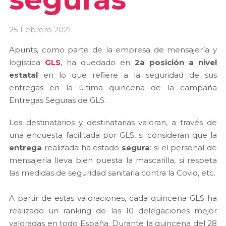
25 Febrero 2021
Apunts, como parte de la empresa de mensajería y
logística
GLS
, ha quedado en
2a posición a nivel
estatal
en lo que refiere a la seguridad de sus
entregas en la última quincena de la campaña
Entregas Seguras de GLS.
Los destinatarios y destinatarias valoran, a través de
una encuesta facilitada por GLS, si consideran que la
entrega
realizada ha estado
segura
: si el personal de
mensajería lleva bien puesta la mascarilla, si respeta
las medidas de seguridad sanitaria contra la Covid, etc.
A partir de estas valoraciones, cada quincena GLS ha
realizado un ranking de las 10 delegaciones mejor
valoradas en todo España. Durante la quincena del 28