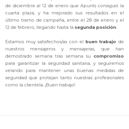
de diciembre al 12 de enero que Apunts consiguió la
cuarta plaza, y ha mejorado sus resultados en el
último tramo de campaña, entre el 28 de enero y el
12 de febrero, llegando hasta la
segunda posición
.
Estamos muy satisfechos/as con el
buen trabajo
de
nuestros mensajeros y mensajeras, que han
demostrado semana tras semana su
compromiso
para garantizar la seguridad sanitaria, y seguiremos
velando para mantener unas buenas medidas de
seguridad que protejan tanto nuestras profesionales
como la clientela. ¡Buen trabajo!