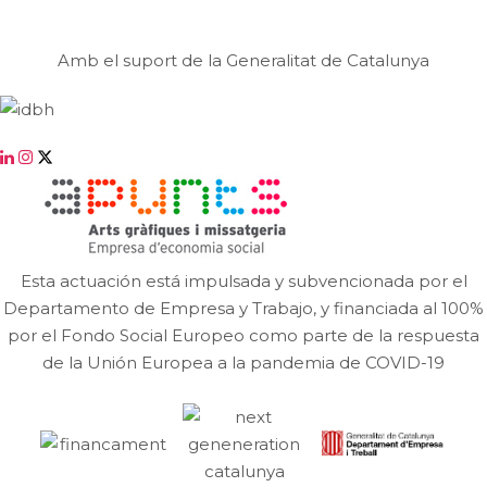
Amb el suport de la Generalitat de Catalunya
Esta actuación está impulsada y subvencionada por el
Departamento de Empresa y Trabajo, y financiada al 100%
por el Fondo Social Europeo como parte de la respuesta
de la Unión Europea a la pandemia de COVID-19