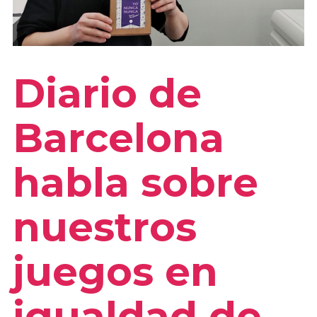
Diario de
Barcelona
habla sobre
nuestros
juegos en
igualdad de