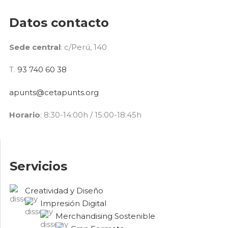
Datos contacto
Sede central
: c/Perú, 140
T.
93 740 60 38
apunts@cetapunts.org
Horario
: 8:30-14:00h / 15:00-18:45h
Servicios
Creatividad y Diseño
Impresión Digital
Merchandising Sostenible