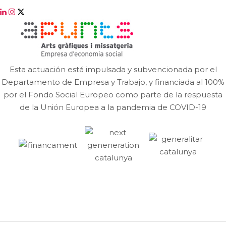
Esta actuación está impulsada y subvencionada por el
Departamento de Empresa y Trabajo, y financiada al 100%
por el Fondo Social Europeo como parte de la respuesta
de la Unión Europea a la pandemia de COVID-19