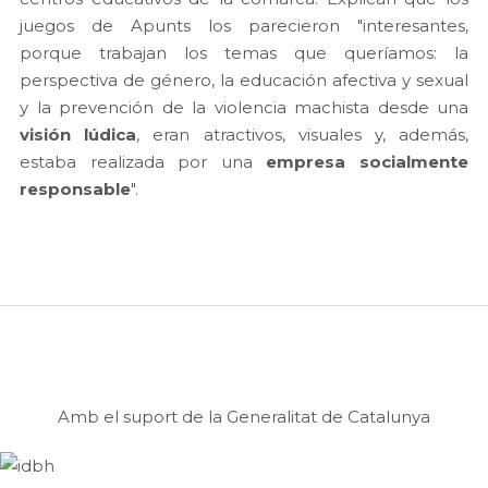
juegos de Apunts los parecieron "interesantes,
porque trabajan los temas que queríamos: la
perspectiva de género, la educación afectiva y sexual
y la prevención de la violencia machista desde una
visión lúdica
, eran atractivos, visuales y, además,
estaba realizada por una
empresa socialmente
responsable
".
Amb el suport de la Generalitat de Catalunya