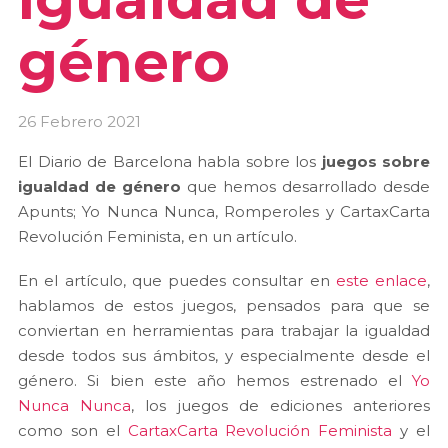
género
26 Febrero 2021
El Diario de Barcelona habla sobre los
juegos sobre
igualdad de género
que hemos desarrollado desde
Apunts; Yo Nunca Nunca, Romperoles y
CartaxCarta
Revolución Feminista, en un artículo.
En el artículo, que puedes consultar en
este enlace
,
hablamos de estos juegos, pensados para que se
conviertan en herramientas para trabajar la igualdad
desde todos sus ámbitos, y especialmente desde el
género. Si bien este año hemos estrenado el
Yo
Nunca Nunca
, los juegos de ediciones anteriores
como son el
CartaxCarta Revolución Feminista
y el