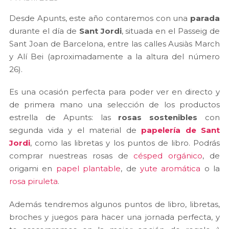
Desde Apunts, este año contaremos con una
parada
durante el día de
Sant Jordi
, situada en el Passeig de
Sant Joan de Barcelona, entre las calles Ausiàs March
y Alí Bei (aproximadamente a la altura del número
26).
Es una ocasión perfecta para poder ver en directo y
de primera mano una selección de los productos
estrella de Apunts: las
rosas sostenibles
con
segunda vida y el material de
papelería de Sant
Jordi
, como las libretas y los puntos de libro. Podrás
comprar nuestreas rosas de
césped orgánico
, de
origami en
papel plantable
, de
yute aromática
o la
rosa piruleta
.
Además tendremos algunos puntos de libro, libretas,
broches y juegos para hacer una jornada perfecta, y