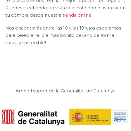
te asesoraremos en la mejor opción de regalo :)
Puedes ir echando un vistazo al catálogo o avanzar en
tu compra desde nuestra
tienda online
.
Nos encontrarás entre las 10 y las 19h, ¡os esperamos
para celebrar el día más bonito del año de forma
social y sostenible!
Amb el suport de la Generalitat de Catalunya