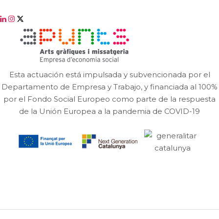
Esta actuación está impulsada y subvencionada por el
Departamento de Empresa y Trabajo, y financiada al 100%
por el Fondo Social Europeo como parte de la respuesta
de la Unión Europea a la pandemia de COVID-19