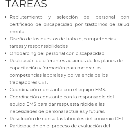
TAREAS
Reclutamiento y selección de personal con
certificado de discapacidad por trastornos de salud
mental.
Diseño de los puestos de trabajo, competencias,
tareas y responsabilidades.
Onboarding del personal con discapacidad.
Realización de diferentes acciones de los planes de
capacitación y formación para mejorar las
competencias laborales y polivalencia de los
trabajadores CET.
Coordinación constante con el equipo EMS.
Coordinación constante con la responsable del
equipo EMS para dar respuesta rápida a las
necesidades de personal actuales y futuras.
Resolución de consultas laborales del convenio CET.
Participación en el proceso de evaluación del