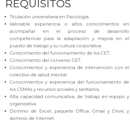
REQUISITOS
Titulación universitaria en Psicología.
Valorable experiencia o altos conocimientos en
acompañar en el proceso de desarrollo
competencial para la adaptación y mejora en el
puesto de trabajo y su cultura corporativa.
Conocimiento del funcionamiento de los CET.
Conocimiento del convenio CET.
Conocimientos y experiencia de intervención con el
colectivo de salud mental.
Conocimientos y experiencia del funcionamiento de
los CSMAs y recursos sociales y sanitarios.
Alta capacidad comunicativa, de trabajo en equipo y
organizativa.
Dominio de Excel, paquete Office, Gmail y Drive, y
dominio de Internet.