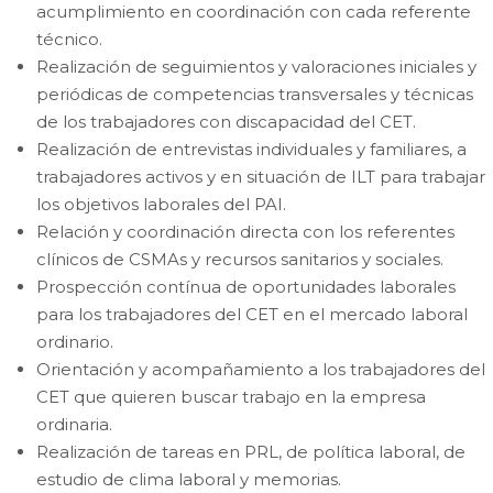
acumplimiento en coordinación con cada referente
técnico.
Realización de seguimientos y valoraciones iniciales y
periódicas de competencias transversales y técnicas
de los trabajadores con discapacidad del CET.
Realización de entrevistas individuales y familiares, a
trabajadores activos y en situación de ILT para trabajar
los objetivos laborales del PAI.
Relación y coordinación directa con los referentes
clínicos de CSMAs y recursos sanitarios y sociales.
Prospección contínua de oportunidades laborales
para los trabajadores del CET en el mercado laboral
ordinario.
Orientación y acompañamiento a los trabajadores del
CET que quieren buscar trabajo en la empresa
ordinaria.
Realización de tareas en PRL, de política laboral, de
estudio de clima laboral y memorias.