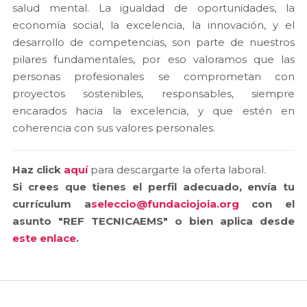
salud mental. La igualdad de oportunidades, la
economía social, la excelencia, la innovación, y el
desarrollo de competencias, son parte de nuestros
pilares fundamentales, por eso valoramos que las
personas profesionales se comprometan con
proyectos sostenibles, responsables, siempre
encarados hacia la excelencia, y que estén en
coherencia con sus valores personales.
Haz click
aquí
para descargarte la oferta laboral.
Si crees que tienes el perfil adecuado, envía tu
currículum a
seleccio@fundaciojoia.org
con el
asunto "REF TECNICAEMS" o bien aplica desde
este enlace
.