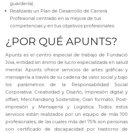
guardería).
Realizarás un Plan de Desarrollo de Carrera
Profesional centrado en la mejora de tus
competencias y en tus objetivos profesionales.
¿POR QUÉ APUNTS?
Apunts es el centro especial de trabajo de Fundació
Joia, entidad sin ánimo de lucro especializada en salud
mental. Apunts ofrece servicios de artes gráficas y
mensajería a través de su cadena de valor social y bajo
los parámetros de la Responsabilidad Social
Corporativa: Creatividad y Diseño, Impresión digital y
offset, Merchandising Sostenible, Gran formato, Post-
impresión y Mensajería y Logística. Todos estos
servicios están realizados por un equipo de más 100
profesionales, de las cuales más del 75% son personas
con certificado de discapacidad por trastorno de