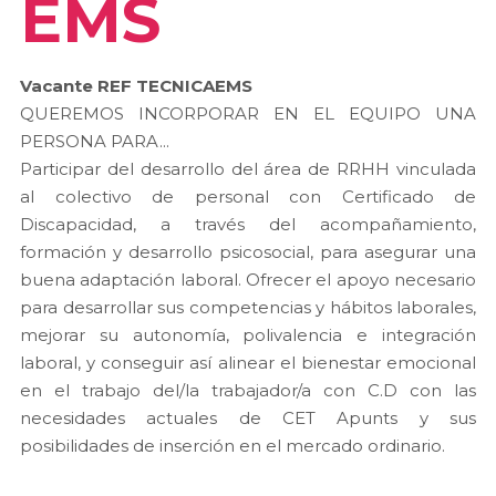
EMS
Vacante REF TECNICAEMS
QUEREMOS INCORPORAR EN EL EQUIPO UNA
PERSONA PARA...
Participar del desarrollo del área de RRHH vinculada
al colectivo de personal con Certificado de
Discapacidad, a través del acompañamiento,
formación y desarrollo psicosocial, para asegurar una
buena adaptación laboral. Ofrecer el apoyo necesario
para desarrollar sus competencias y hábitos laborales,
mejorar su autonomía, polivalencia e integración
laboral, y conseguir así alinear el bienestar emocional
en el trabajo del/la trabajador/a con C.D con las
necesidades actuales de CET Apunts y sus
posibilidades de inserción en el mercado ordinario.