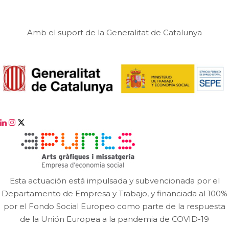
Amb el suport de la Generalitat de Catalunya
Esta actuación está impulsada y subvencionada por el
Departamento de Empresa y Trabajo, y financiada al 100%
por el Fondo Social Europeo como parte de la respuesta
de la Unión Europea a la pandemia de COVID-19